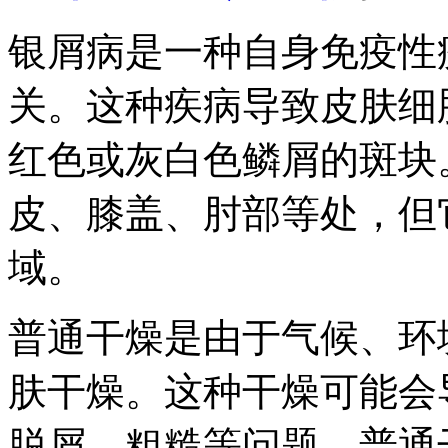
银屑病是一种自身免疫性
关。这种疾病导致皮肤细
红色或灰白色鳞屑的斑块
皮、膝盖、肘部等处，但
域。
普通干燥是由于气候、环
肤干燥。这种干燥可能会
脱屑、粗糙等问题。普通