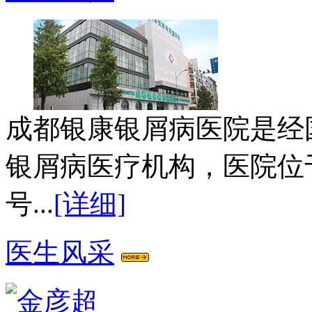
成都银康银屑病医院是经
银屑病医疗机构，医院位
号...
[详细]
医生风采