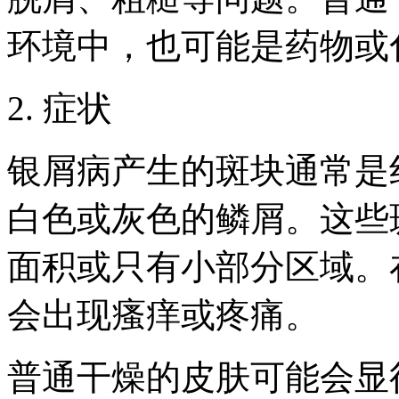
环境中，也可能是药物或
2. 症状
银屑病产生的斑块通常是
白色或灰色的鳞屑。这些
面积或只有小部分区域。
会出现瘙痒或疼痛。
普通干燥的皮肤可能会显