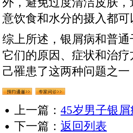
外，避免过度清洁皮肤，
意饮食和水分的摄入都可
综上所述，银屑病和普通
它们的原因、症状和治疗
己罹患了这两种问题之一
上一篇：
45岁男子银屑
下一篇：
返回列表