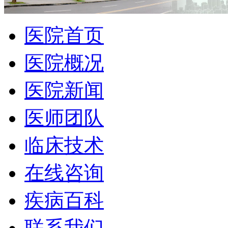
医院首页
医院概况
医院新闻
医师团队
临床技术
在线咨询
疾病百科
联系我们