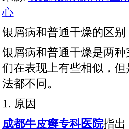
心
银屑病和普通干燥的区别
银屑病和普通干燥是两种
们在表现上有些相似，但
法都不同。
1. 原因
成都牛皮癣专科医院
指出