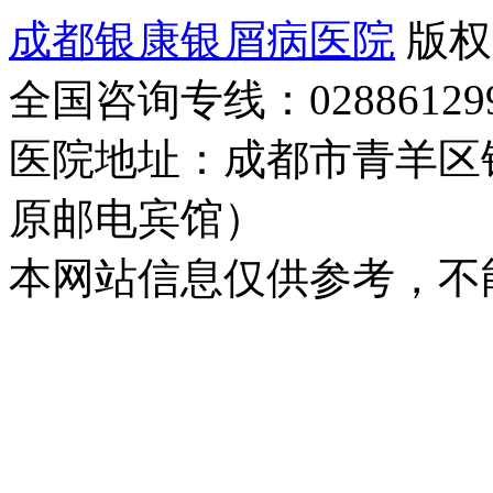
成都银康银屑病医院
版权
全国咨询专线：02886129
医院地址：成都市青羊区
原邮电宾馆）
本网站信息仅供参考，不