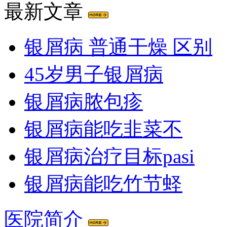
最新文章
银屑病 普通干燥 区别
45岁男子银屑病
银屑病脓包疹
银屑病能吃韭菜不
银屑病治疗目标pasi
银屑病能吃竹节蛏
医院简介