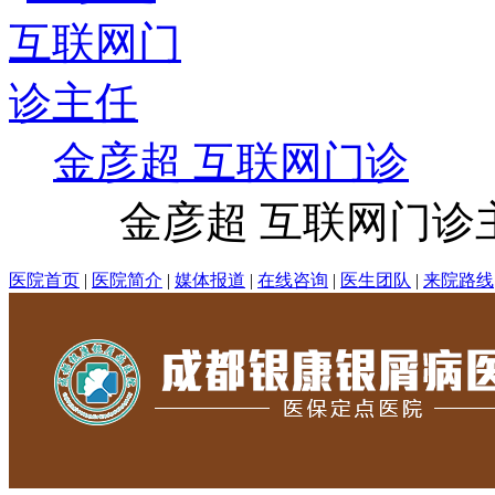
金彦超 互联网门诊
金彦超 互联网门诊主任
医院首页
|
医院简介
|
媒体报道
|
在线咨询
|
医生团队
|
来院路线