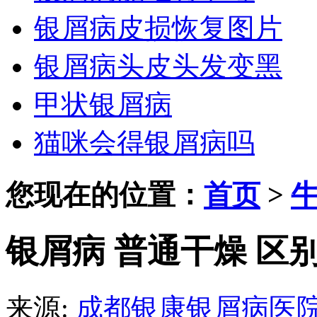
银屑病皮损恢复图片
银屑病头皮头发变黑
甲状银屑病
猫咪会得银屑病吗
您现在的位置：
首页
>
银屑病 普通干燥 区
来源:
成都银康银屑病医