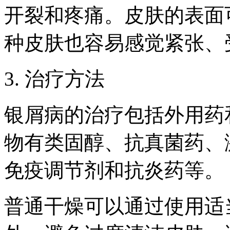
开裂和疼痛。皮肤的表面
种皮肤也容易感觉紧张、
3. 治疗方法
银屑病的治疗包括外用药
物有类固醇、抗真菌药、
免疫调节剂和抗炎药等。
普通干燥可以通过使用适