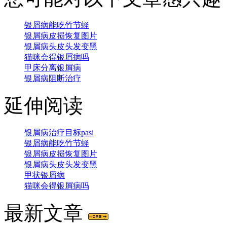
银屑病能吃竹节蛏
银屑病皮损恢复图片
银屑病头皮头发变黑
猫咪会得银屑病吗
甲床分离银屑病
银屑病阻断治疗
延伸阅读
银屑病治疗目标pasi
银屑病能吃竹节蛏
银屑病皮损恢复图片
银屑病头皮头发变黑
甲状银屑病
猫咪会得银屑病吗
最新文章