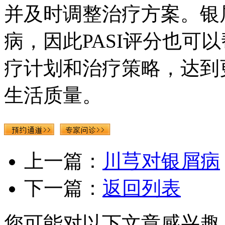
并及时调整治疗方案。银
病，因此PASI评分也可
疗计划和治疗策略，达到
生活质量。
上一篇：
川芎对银屑病
下一篇：
返回列表
您可能对以下文章感兴趣