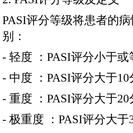
PASI评分等级将患者的
别：
- 轻度 ：PASI评分小于或
- 中度 ：PASI评分大于
- 重度 ：PASI评分大于
- 极重度 ：PASI评分大于