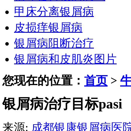
甲床分离银屑病
皮损痒银屑病
银屑病阻断治疗
银屑病和皮肌炎图片
您现在的位置：
首页
>
银屑病治疗目标pasi
来源:
成都银康银屑病医