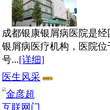
成都银康银屑病医院是经
银屑病医疗机构，医院位
号...
[详细]
医生风采