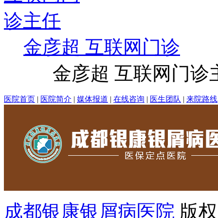
金彦超 互联网门诊
金彦超 互联网门诊主任
医院首页
|
医院简介
|
媒体报道
|
在线咨询
|
医生团队
|
来院路线
成都银康银屑病医院
版权