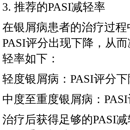
3. 推荐的PASI减轻率
在银屑病患者的治疗过程
PASI评分出现下降，从而
轻率如下：
轻度银屑病：PASI评分下
中度至重度银屑病：PAS
治疗后获得足够的PASI