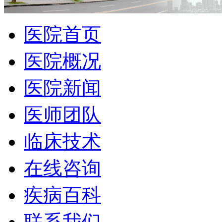
医院首页
医院概况
医院新闻
医师团队
临床技术
在线咨询
疾病百科
联系我们