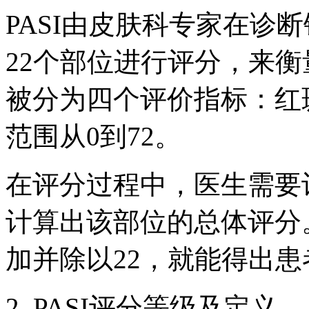
PASI由皮肤科专家在诊
22个部位进行评分，来
被分为四个评价指标：红
范围从0到72。
在评分过程中，医生需要
计算出该部位的总体评分
加并除以22，就能得出患
2. PASI评分等级及定义