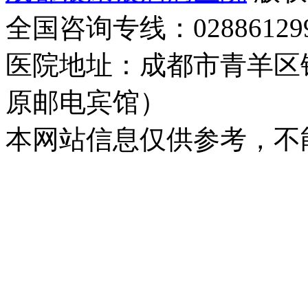
全国咨询专线：02886129
医院地址：成都市青羊区
原邮电宾馆）
本网站信息仅供参考，不