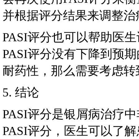
并根据评分结果来调整治
PASI评分也可以帮助医
PASI评分没有下降到预
耐药性，那么需要考虑转
5. 结论
PASI评分是银屑病治疗
PASI评分，医生可以了