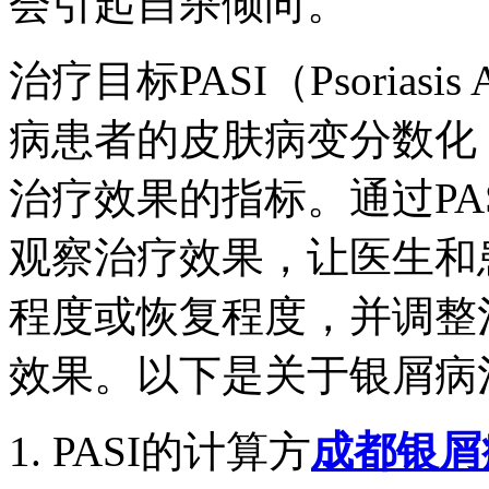
会引起自杀倾向。
治疗目标PASI（Psoriasis A
病患者的皮肤病变分数化
治疗效果的指标。通过PA
观察治疗效果，让医生和
程度或恢复程度，并调整
效果。以下是关于银屑病治
1. PASI的计算方
成都银屑