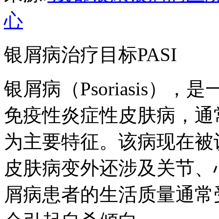
心
银屑病治疗目标PASI
银屑病（Psoriasis
免疫性炎症性皮肤病，通
为主要特征。该病现在被
皮肤病变外还涉及关节、
屑病患者的生活质量通常