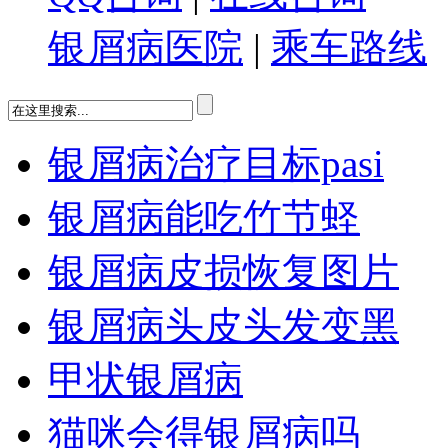
银屑病医院
|
乘车路线
银屑病治疗目标pasi
银屑病能吃竹节蛏
银屑病皮损恢复图片
银屑病头皮头发变黑
甲状银屑病
猫咪会得银屑病吗