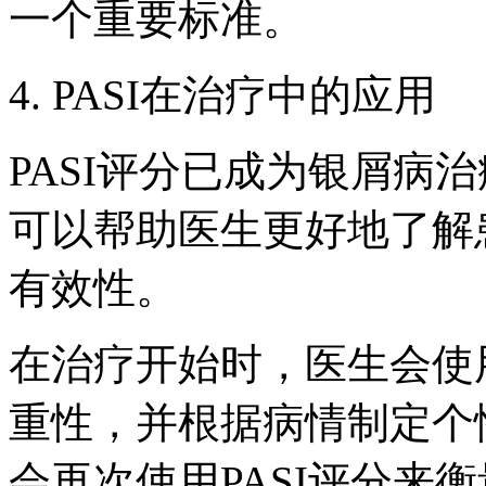
一个重要标准。
4. PASI在治疗中的应用
PASI评分已成为银屑病
可以帮助医生更好地了解
有效性。
在治疗开始时，医生会使用
重性，并根据病情制定个
会再次使用PASI评分来