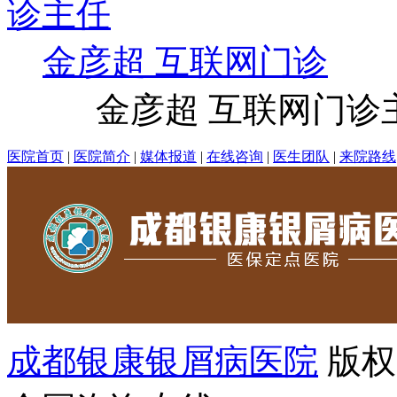
金彦超 互联网门诊
金彦超 互联网门诊主任
医院首页
|
医院简介
|
媒体报道
|
在线咨询
|
医生团队
|
来院路线
成都银康银屑病医院
版权