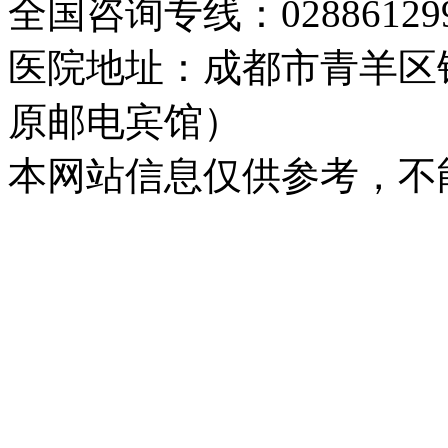
全国咨询专线：02886129
医院地址：成都市青羊区
原邮电宾馆）
本网站信息仅供参考，不