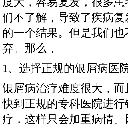
度大，容易复发，很多患
们不了解，导致了疾病复
的一个结果。但是我们也
弃。那么，
1、选择正规的银屑病医
银屑病治疗难度很大，而
快到正规的专科医院进行
疗，这样只会加重病情。