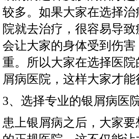
较多。如果大家在选择治
院就去治疗，很容易导致
会让大家的身体受到伤害
重。所以大家在选择医院
屑病医院，这样大家才能
3、选择专业的银屑病医
患上银屑病之后，大家要