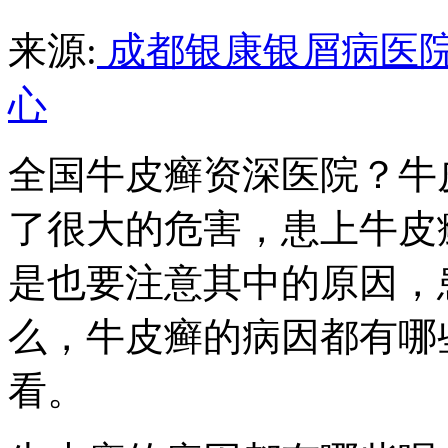
来源:
成都银康银屑病医
心
全国牛皮癣资深医院？牛
了很大的危害，患上牛皮
是也要注意其中的原因，
么，牛皮癣的病因都有哪
看。