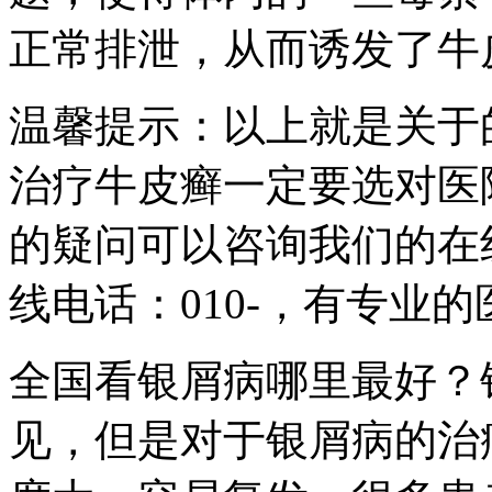
正常排泄，从而诱发了牛
温馨提示：以上就是关于
治疗牛皮癣一定要选对医
的疑问可以咨询我们的在
线电话：010-，有专业
全国看银屑病哪里最好？
见，但是对于银屑病的治