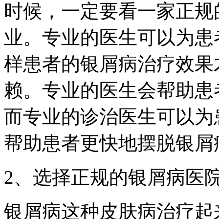
时候，一定要看一家正规
业。专业的医生可以为患
样患者的银屑病治疗效果
赖。专业的医生会帮助患
而专业的诊治医生可以为
帮助患者更快地摆脱银屑
2、选择正规的银屑病医
银屑病这种皮肤病治疗起