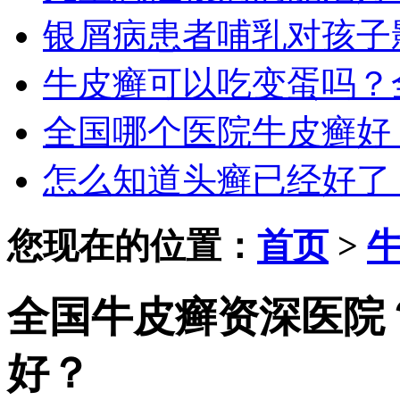
银屑病患者哺乳对孩子
牛皮癣可以吃变蛋吗？
全国哪个医院牛皮癣好
怎么知道头癣已经好了
您现在的位置：
首页
>
全国牛皮癣资深医院
好？