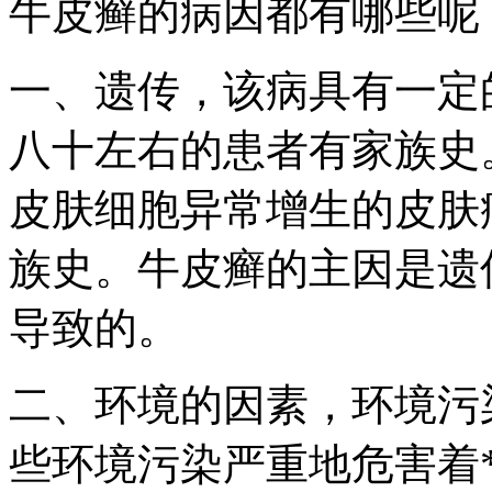
牛皮癣的病因都有哪些呢
一、遗传，该病具有一定
八十左右的患者有家族史
皮肤细胞异常增生的皮肤
族史。牛皮癣的主因是遗
导致的。
二、环境的因素，环境污
些环境污染严重地危害着