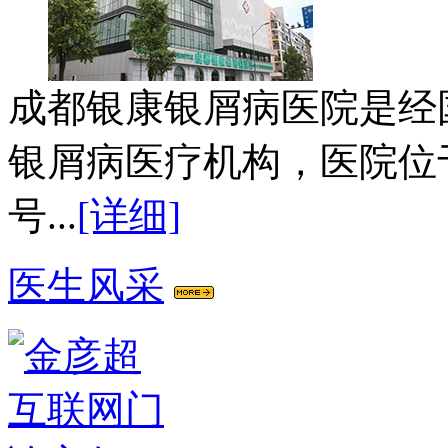
成都银康银屑病医院是经
银屑病医疗机构，医院位
号...
[详细]
医生风采