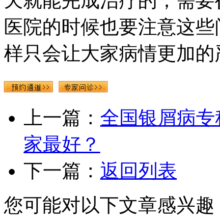
天就能完成治疗的，需要
医院的时候也要注意这些
样只会让大家病情更加的
上一篇：
全国银屑病专
家最好？
下一篇：
返回列表
您可能对以下文章感兴趣