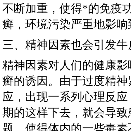
不断加重，使得*的免疫
癣，环境污染严重地影响
三、精神因素也会引发牛
精神因素对人们的健康影
癣的诱因。由于过度精神
应，出现一系列心理反应
期的这样下去，就会导致
题，使得体内的一些毒素