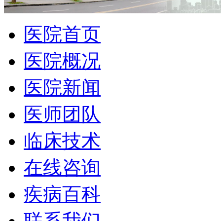
医院首页
医院概况
医院新闻
医师团队
临床技术
在线咨询
疾病百科
联系我们