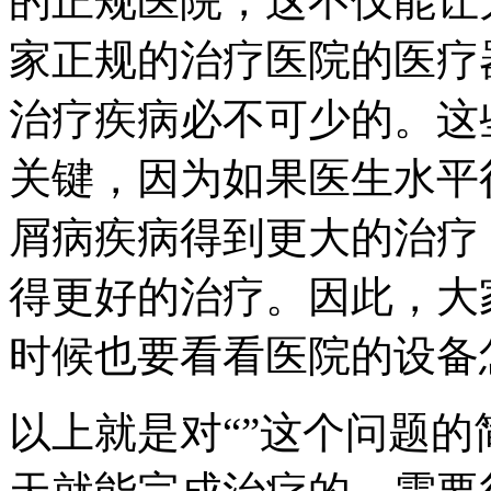
的正规医院，这不仅能让
家正规的治疗医院的医疗
治疗疾病必不可少的。这
关键，因为如果医生水平
屑病疾病得到更大的治疗
得更好的治疗。因此，大
时候也要看看医院的设备
以上就是对“”这个问题