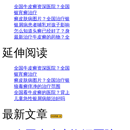
全国牛皮癣资深医院？全国
银宵癣治疗
癣皮肤病图片？全国治疗银
银屑病患者哺乳对孩子影响
怎么知道头癣已经好了？身
最新治疗牛皮癣的药物？全
延伸阅读
全国牛皮癣资深医院？全国
银宵癣治疗
癣皮肤病图片？全国治疗银
狼毒癣痒净的治疗范围
全国看牛皮癣的医院？背上
儿童急性银屑病能治好吗
最新文章