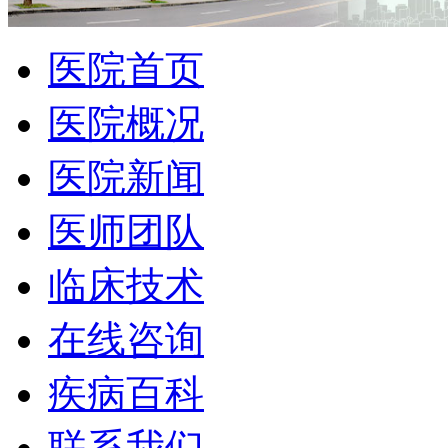
医院首页
医院概况
医院新闻
医师团队
临床技术
在线咨询
疾病百科
联系我们