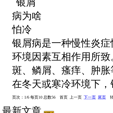
银屑病是一种慢性炎症
环境因素互相作用所致
斑、鳞屑、瘙痒、肿胀
在冬天或寒冷环境下，银屑
页次：1/6 每页10 总数56 首页 上一页
下一页
尾页
转
最新文章