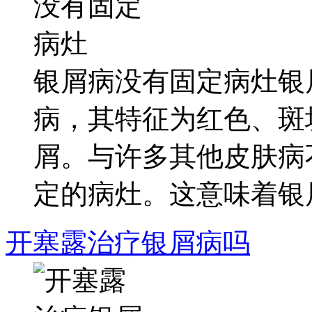
银屑病没有固定病灶银
病，其特征为红色、斑
屑。与许多其他皮肤病
定的病灶。这意味着银屑病
开塞露治疗银屑病吗