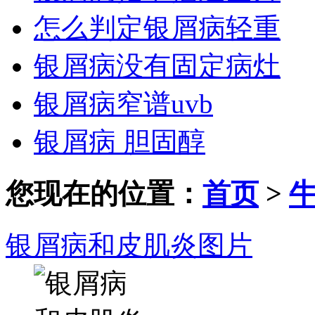
怎么判定银屑病轻重
银屑病没有固定病灶
银屑病窄谱uvb
银屑病 胆固醇
您现在的位置：
首页
>
银屑病和皮肌炎图片