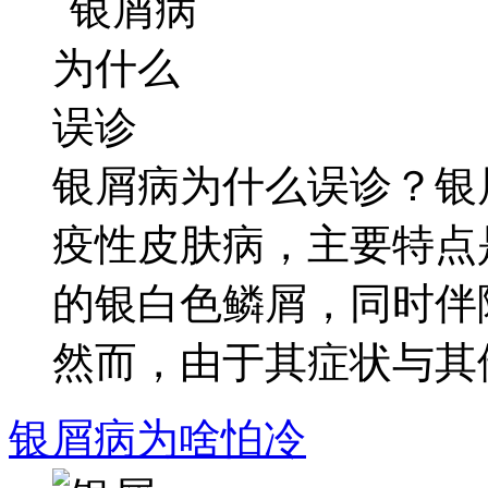
银屑病为什么误诊？银
疫性皮肤病，主要特点
的银白色鳞屑，同时伴
然而，由于其症状与其他.
银屑病为啥怕冷