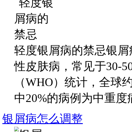
轻度银屑病的禁忌银屑
性皮肤病，常见于30-
（WHO）统计，全球
中20%的病例为中重度病情
银屑病怎么调整