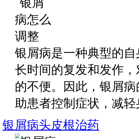
银屑病是一种典型的自
长时间的复发和发作，
的不便。因此，银屑病
助患者控制症状，减轻身.
银屑病头皮根治药