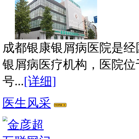
成都银康银屑病医院是经
银屑病医疗机构，医院位
号...
[详细]
医生风采