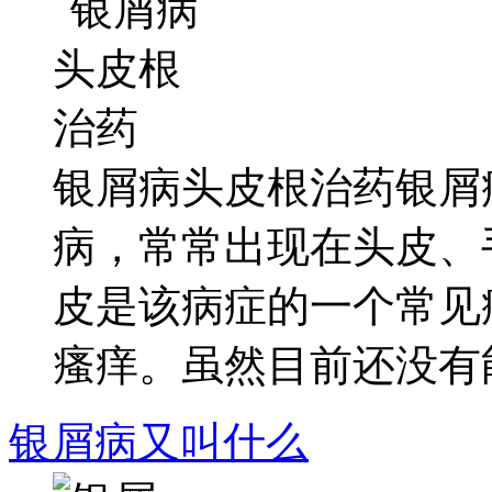
银屑病头皮根治药银屑
病，常常出现在头皮、
皮是该病症的一个常见
瘙痒。虽然目前还没有能.
银屑病又叫什么