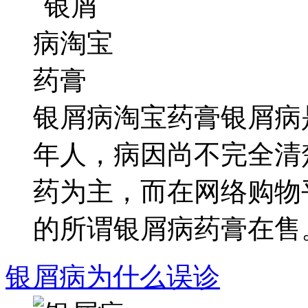
银屑病淘宝药膏银屑病
年人，病因尚不完全清
药为主，而在网络购物
的所谓银屑病药膏在售。.
银屑病为什么误诊