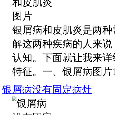
银屑病和皮肌炎是两种
解这两种疾病的人来说
认知。下面就让我来详
特征。一、银屑病图片1..
银屑病没有固定病灶