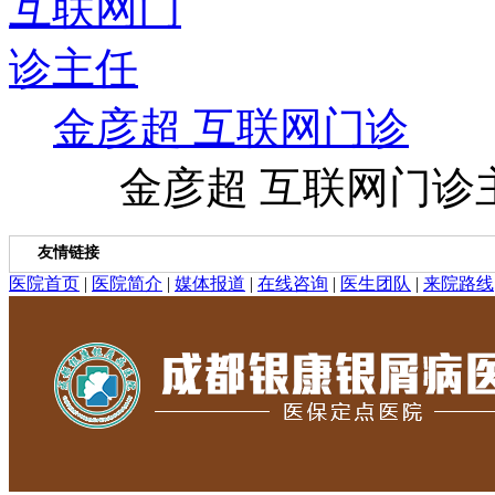
金彦超 互联网门诊
金彦超 互联网门诊主任
友情链接
医院首页
|
医院简介
|
媒体报道
|
在线咨询
|
医生团队
|
来院路线