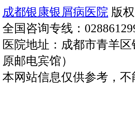
成都银康银屑病医院
版权
全国咨询专线：02886129
医院地址：成都市青羊区
原邮电宾馆）
本网站信息仅供参考，不