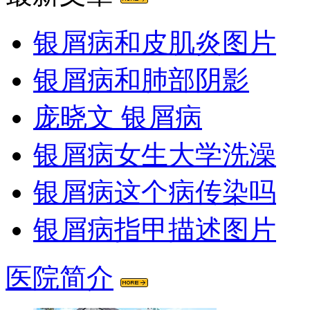
银屑病和皮肌炎图片
银屑病和肺部阴影
庞晓文 银屑病
银屑病女生大学洗澡
银屑病这个病传染吗
银屑病指甲描述图片
医院简介