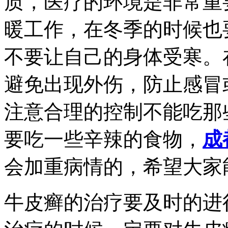
质，医疗的环境是非常重
暖工作，在冬季的时候也
不要让自己的身体受寒。
避免出现外伤，防止感冒
注意合理的控制不能吃那
要吃一些辛辣的食物，
成
会加重病情的，希望大家
牛皮癣的治疗要及时的进