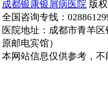
成都银康银屑病医院
版权
全国咨询专线：02886129
医院地址：成都市青羊区
原邮电宾馆）
本网站信息仅供参考，不