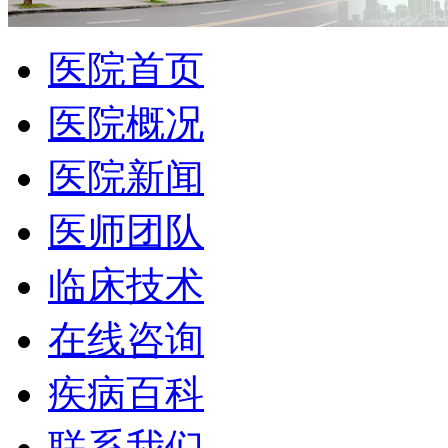
医院首页
医院概况
医院新闻
医师团队
临床技术
在线咨询
疾病百科
联系我们