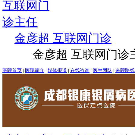
金彦超 互联网门诊
金彦超 互联网门诊主任
医院首页
|
医院简介
|
媒体报道
|
在线咨询
|
医生团队
|
来院路线