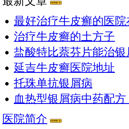
最新文章
最好治疗牛皮癣的医院
治疗牛皮癣的土方子
盐酸特比萘芬片能治银
延吉牛皮癣医院地址
托珠单抗银屑病
血热型银屑病中药配方
医院简介