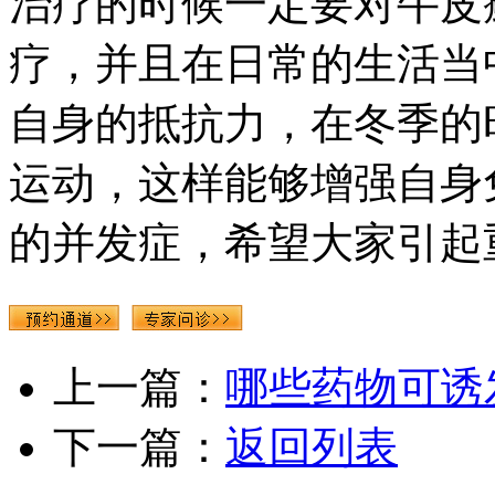
治疗的时候一定要对牛皮
疗，并且在日常的生活当
自身的抵抗力，在冬季的
运动，这样能够增强自身
的并发症，希望大家引起
上一篇：
哪些药物可诱
下一篇：
返回列表