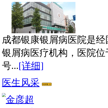
成都银康银屑病医院是经
银屑病医疗机构，医院位
号...
[详细]
医生风采