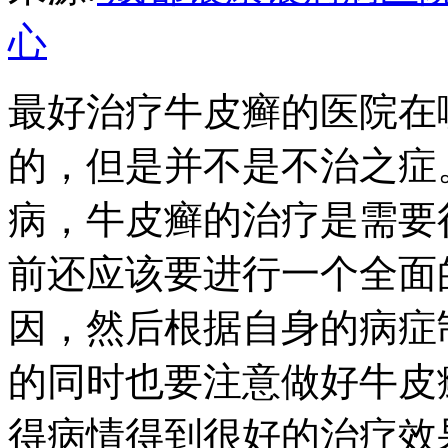
心
最好治疗牛皮癣的医院在
的，但是并不是不治之症
病，牛皮癣的治疗是需要
前还应该要进行一个全面
因，然后根据自身的病症
的同时也要注意做好牛皮
得病情得到很好的治疗效