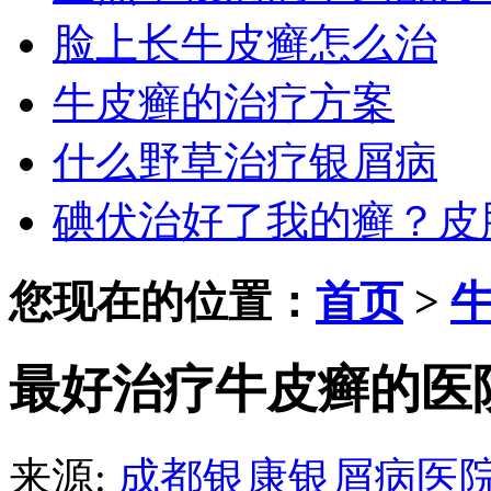
脸上长牛皮癣怎么治
牛皮癣的治疗方案
什么野草治疗银屑病
碘伏治好了我的癣？皮
您现在的位置：
首页
>
最好治疗牛皮癣的医
来源:
成都银康银屑病医