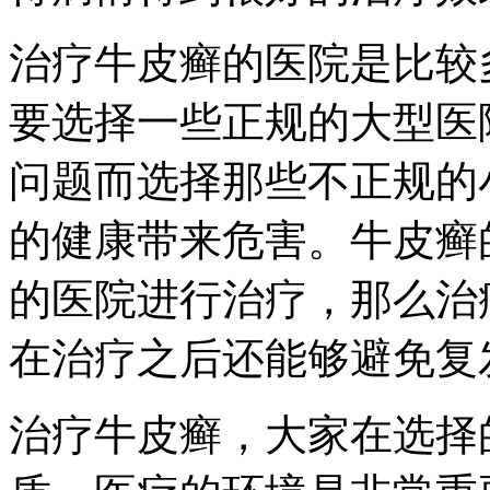
治疗牛皮癣的医院是比较
要选择一些正规的大型医
问题而选择那些不正规的
的健康带来危害。牛皮癣
的医院进行治疗，那么治
在治疗之后还能够避免复
治疗牛皮癣，大家在选择