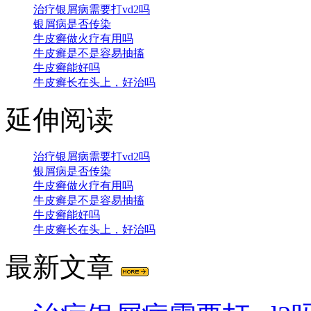
治疗银屑病需要打vd2吗
银屑病是否传染
牛皮癣做火疗有用吗
牛皮癣是不是容易抽搐
牛皮癣能好吗
牛皮癣长在头上，好治吗
延伸阅读
治疗银屑病需要打vd2吗
银屑病是否传染
牛皮癣做火疗有用吗
牛皮癣是不是容易抽搐
牛皮癣能好吗
牛皮癣长在头上，好治吗
最新文章