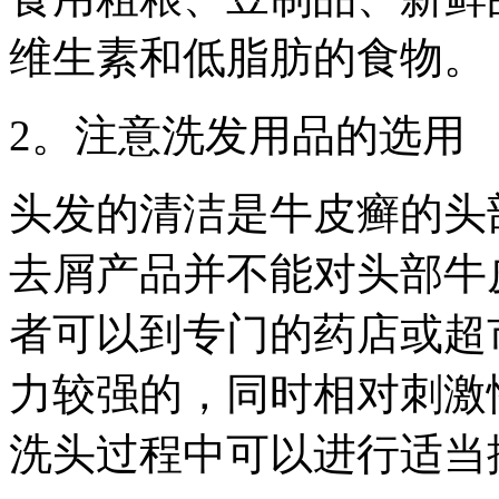
维生素和低脂肪的食物。
2。注意洗发用品的选用
头发的清洁是牛皮癣的头
去屑产品并不能对头部牛
者可以到专门的药店或超
力较强的，同时相对刺激
洗头过程中可以进行适当