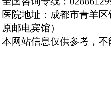
全国咨询专线：02886129
医院地址：成都市青羊区
原邮电宾馆）
本网站信息仅供参考，不