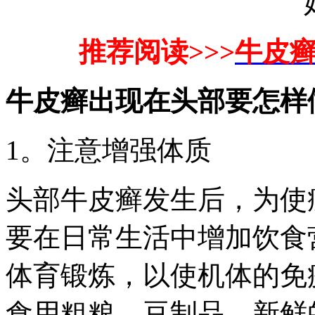
推荐阅读>>>
牛皮
牛皮癣出现在头部要怎样
1。注意增强体质
头部牛皮癣发生后，为使
要在日常生活中增加饮食
体育锻炼，以使机体的免
食用粗粮、豆制品、新鲜