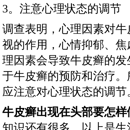
3。注意心理状态的调节
调查表明，心理因素对牛
视的作用，心情抑郁、焦
理因素会导致牛皮癣的发
于牛皮癣的预防和治疗。
应注意对心理状态的调节
牛皮癣出现在头部要怎样
知识还有很多，以上是生