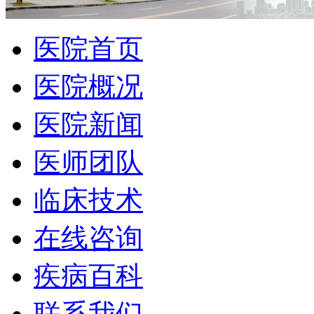
医院首页
医院概况
医院新闻
医师团队
临床技术
在线咨询
疾病百科
联系我们