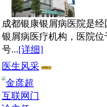
成都银康银屑病医院是经
银屑病医疗机构，医院位
号...
[详细]
医生风采