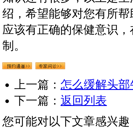
绍，希望能够对您有所帮
应该有正确的保健意识，
制。
上一篇：
怎么缓解头部
下一篇：
返回列表
您可能对以下文章感兴趣