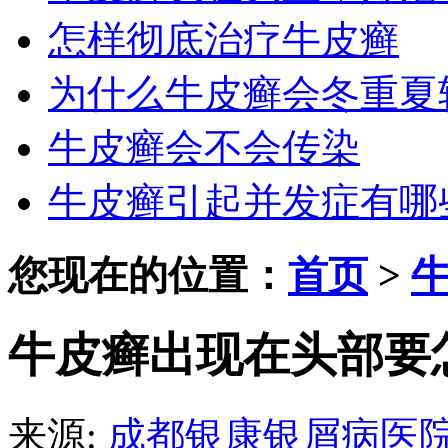
怎样彻底治疗牛皮癣
为什么牛皮癣会冬重夏
牛皮癣会不会传染
牛皮癣引起并发症有哪
您现在的位置：
首页
>
牛皮癣出现在头部要
来源:
成都银康银屑病医