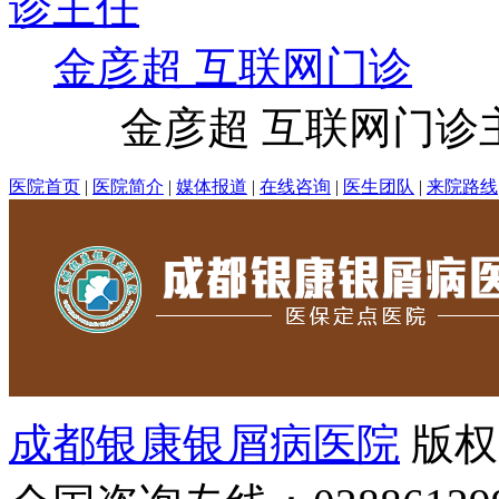
金彦超 互联网门诊
金彦超 互联网门诊主任
医院首页
|
医院简介
|
媒体报道
|
在线咨询
|
医生团队
|
来院路线
成都银康银屑病医院
版权