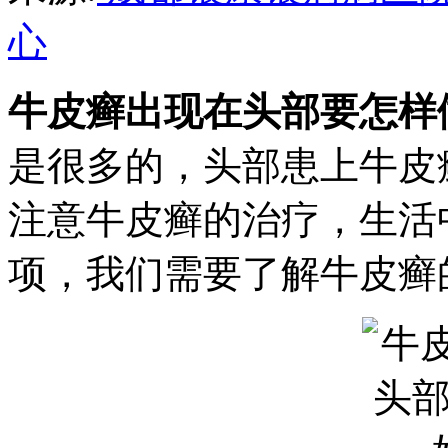
心
牛皮癣出现在头部要怎样
是很多的，头部患上牛皮
注意牛皮癣的治疗，生活
项，我们需要了解牛皮癣