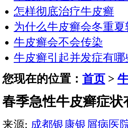
怎样彻底治疗牛皮癣
为什么牛皮癣会冬重夏
牛皮癣会不会传染
牛皮癣引起并发症有哪
您现在的位置：
首页
>
春季急性牛皮癣症状
来源:
成都银康银屑病医