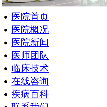
医院首页
医院概况
医院新闻
医师团队
临床技术
在线咨询
疾病百科
联系我们