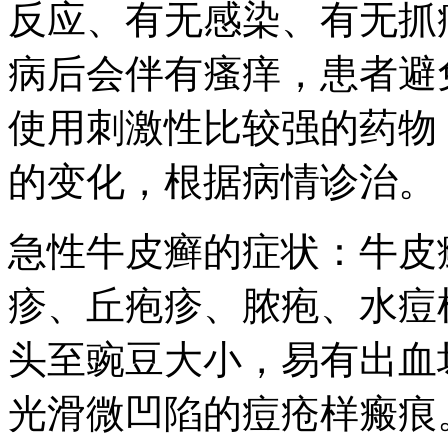
反应、有无感染、有无抓
病后会伴有瘙痒，患者避
使用刺激性比较强的药物
的变化，根据病情诊治。
急性牛皮癣的症状：牛皮
疹、丘疱疹、脓疱、水痘
头至豌豆大小，易有出血
光滑微凹陷的痘疮样瘢痕