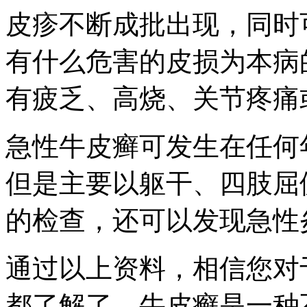
皮疹不断成批出现，同时
有什么危害的皮损为本病
有疲乏、高烧、关节疼痛
急性牛皮癣可发生在任何
但是主要以躯干、四肢屈
的检查，还可以发现急性
通过以上资料，相信您对
都了解了，牛皮癣是一种