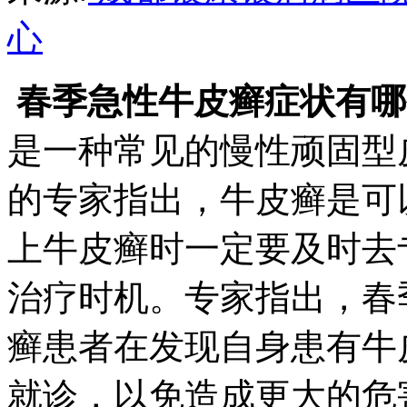
心
春季急性牛皮癣症状有哪
是一种常见的慢性顽固型
的专家指出，牛皮癣是可
上牛皮癣时一定要及时去
治疗时机。专家指出，春
癣患者在发现自身患有牛
就诊，以免造成更大的危