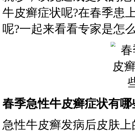
牛皮癣症状呢?在春季患
呢?一起来看看专家是怎
春季急性牛皮癣症状有哪
急性牛皮癣发病后皮肤上