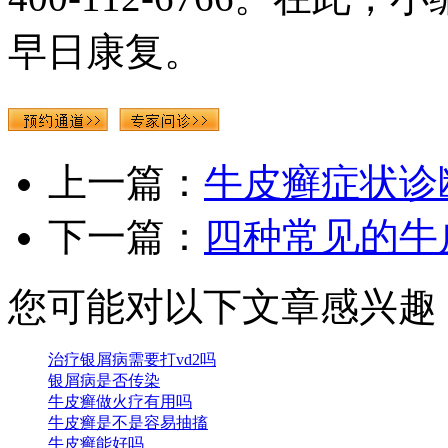
早日康复。
上一篇：
牛皮癣症状诊
下一篇：
四种常见的牛
您可能对以下文章感兴趣
治疗银屑病需要打vd2吗
银屑病是否传染
牛皮癣做火疗有用吗
牛皮癣是不是容易抽搐
牛皮癣能好吗