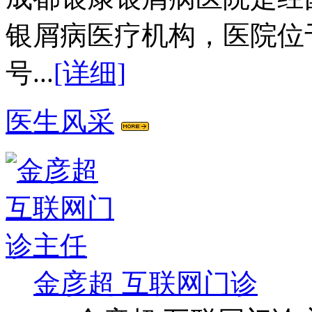
银屑病医疗机构，医院位
号...
[详细]
医生风采
金彦超 互联网门诊