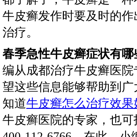
牛皮癣发作时要及时的作
治疗。
春季急性牛皮癣症状有哪
编从成都治疗牛皮癣医院
望这些信息能够帮助到广
知道
牛皮癣怎么治疗效果
牛皮癣医院的专家，也可
400-112-6766。在