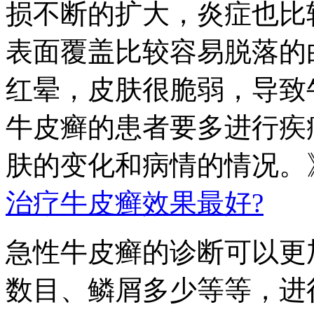
损不断的扩大，炎症也比
表面覆盖比较容易脱落的
红晕，皮肤很脆弱，导致
牛皮癣的患者要多进行疾
肤的变化和病情的情况。
治疗牛皮癣效果最好?
急性牛皮癣的诊断可以更
数目、鳞屑多少等等，进