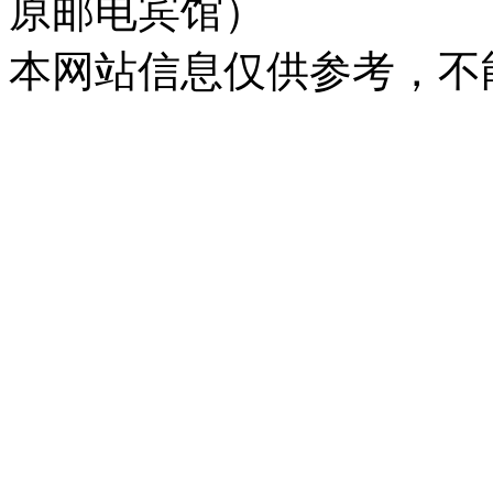
原邮电宾馆）
本网站信息仅供参考，不