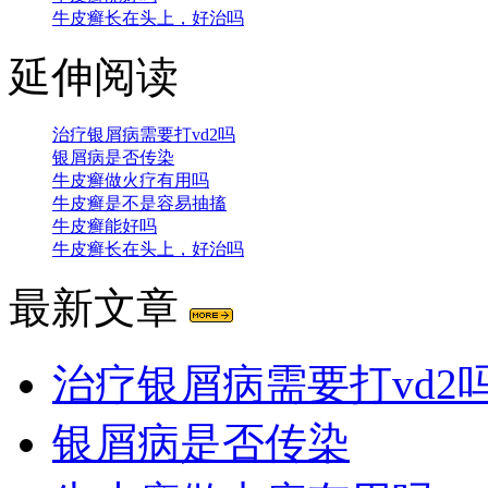
牛皮癣长在头上，好治吗
延伸阅读
治疗银屑病需要打vd2吗
银屑病是否传染
牛皮癣做火疗有用吗
牛皮癣是不是容易抽搐
牛皮癣能好吗
牛皮癣长在头上，好治吗
最新文章
治疗银屑病需要打vd2
银屑病是否传染